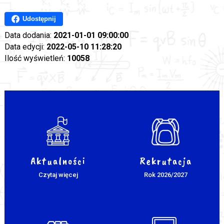
Udostępnij
Data dodania:
2021-01-01 09:00:00
Data edycji:
2022-05-10 11:28:20
Ilość wyświetleń:
10058
Aktualności
Rekrutacja
Czytaj więcej
Rok 2026/2027