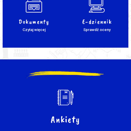
Dokumenty
E-dziennik
Czytaj więcej
Sprawdź oceny
Ankiety