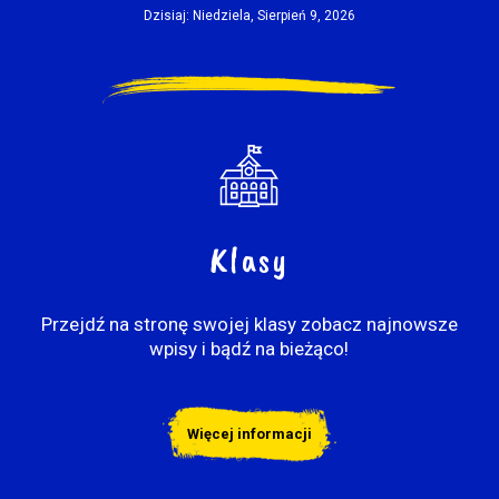
Dzisiaj: Niedziela, Sierpień 9, 2026
Klasy
Przejdź na stronę swojej klasy zobacz najnowsze
wpisy i bądź na bieżąco!
Więcej informacji