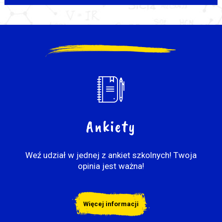
Ankiety
Weź udział w jednej z ankiet szkolnych! Twoja
opinia jest ważna!
Więcej informacji