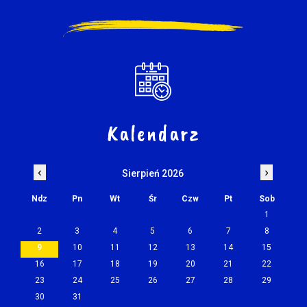
Kalendarz
‹
›
Sierpień 2026
Ndz
Pn
Wt
Śr
Czw
Pt
Sob
1
2
3
4
5
6
7
8
9
10
11
12
13
14
15
16
17
18
19
20
21
22
23
24
25
26
27
28
29
30
31