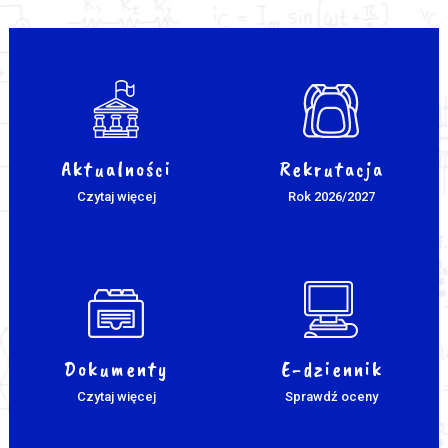
Aktualności
Rekrutacja
Czytaj więcej
Rok 2026/2027
Dokumenty
E-dziennik
Czytaj więcej
Sprawdź oceny