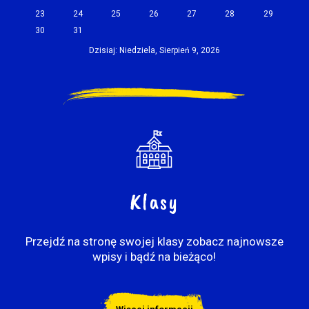
23
24
25
26
27
28
29
30
31
Dzisiaj: Niedziela, Sierpień 9, 2026
Klasy
Przejdź na stronę swojej klasy zobacz najnowsze
wpisy i bądź na bieżąco!