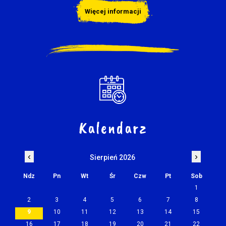
Więcej informacji
Kalendarz
‹
›
Sierpień 2026
Ndz
Pn
Wt
Śr
Czw
Pt
Sob
1
2
3
4
5
6
7
8
9
10
11
12
13
14
15
16
17
18
19
20
21
22