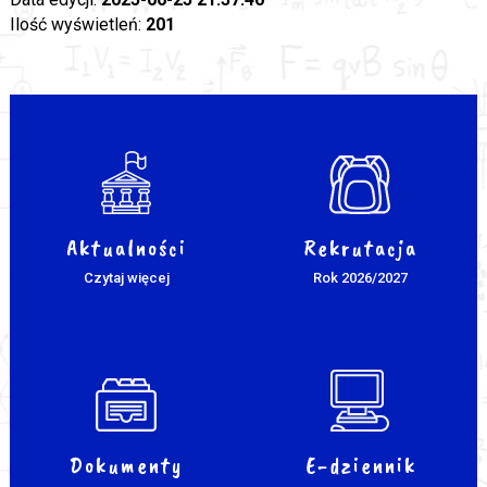
Ilość wyświetleń:
201
Aktualności
Rekrutacja
Czytaj więcej
Rok 2026/2027
Dokumenty
E-dziennik