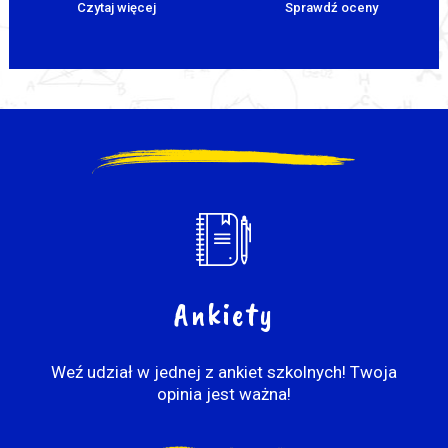
Czytaj więcej
Sprawdź oceny
Ankiety
Weź udział w jednej z ankiet szkolnych! Twoja
opinia jest ważna!