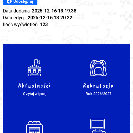
Udostępnij
Data dodania:
2025-12-16 13:19:38
Data edycji:
2025-12-16 13:20:22
Ilość wyświetleń:
123
Aktualności
Rekrutacja
Czytaj więcej
Rok 2026/2027