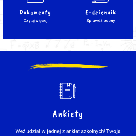
Dokumenty
E-dziennik
Czytaj więcej
Sprawdź oceny
Ankiety
Weź udział w jednej z ankiet szkolnych! Twoja