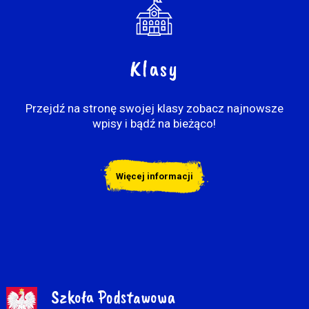
Klasy
Przejdź na stronę swojej klasy zobacz najnowsze
wpisy i bądź na bieżąco!
Więcej informacji
Szkoła Podstawowa