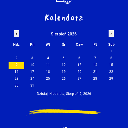
Kalendarz
‹
›
Sierpień 2026
Ndz
Pn
Wt
Śr
Czw
Pt
Sob
1
2
3
4
5
6
7
8
9
10
11
12
13
14
15
16
17
18
19
20
21
22
23
24
25
26
27
28
29
30
31
Dzisiaj: Niedziela, Sierpień 9, 2026