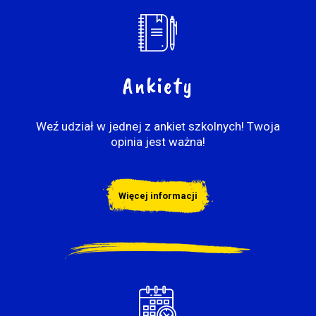
Ankiety
Weź udział w jednej z ankiet szkolnych! Twoja
opinia jest ważna!
Więcej informacji