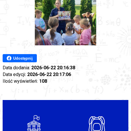
Udostępnij
Data dodania:
2026-06-22 20:16:38
Data edycji:
2026-06-22 20:17:06
Ilość wyświetleń:
108