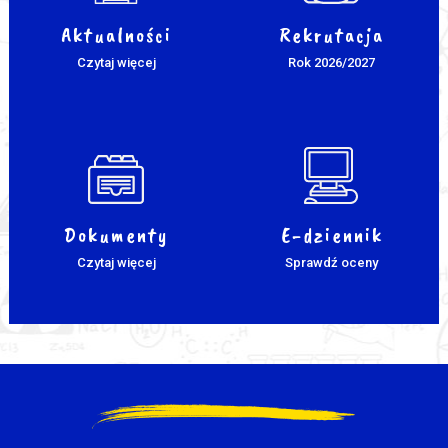
Aktualności
Rekrutacja
Czytaj więcej
Rok 2026/2027
Dokumenty
E-dziennik
Czytaj więcej
Sprawdź oceny