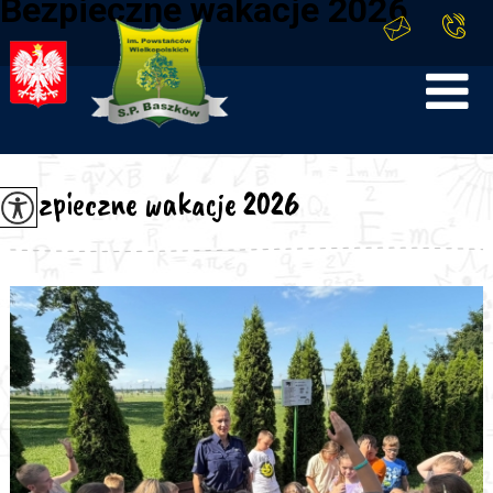
Bezpieczne wakacje 2026
Bezpieczne wakacje 2026