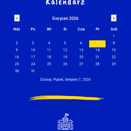
Kalendarz
‹
›
Sierpień 2026
Ndz
Pn
Wt
Śr
Czw
Pt
Sob
1
2
3
4
5
6
7
8
9
10
11
12
13
14
15
16
17
18
19
20
21
22
23
24
25
26
27
28
29
30
31
Dzisiaj: Piątek, Sierpień 7, 2026