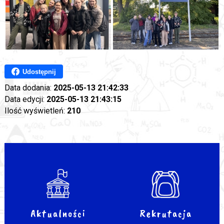
Udostępnij
Data dodania:
2025-05-13 21:42:33
Data edycji:
2025-05-13 21:43:15
Ilość wyświetleń:
210
Aktualności
Rekrutacja