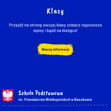
Klasy
Przejdź na stronę swojej klasy zobacz najnowsze
wpisy i bądź na bieżąco!
Więcej informacji
Szkoła Podstawowa
im. Powstańców Wielkopolskich w Baszkowie