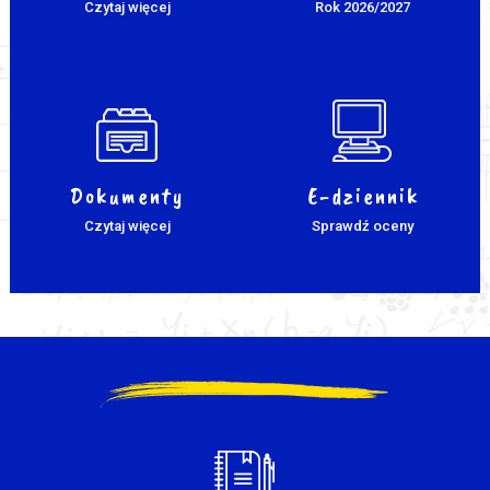
Czytaj więcej
Rok 2026/2027
Dokumenty
E-dziennik
Czytaj więcej
Sprawdź oceny