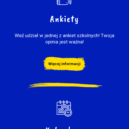
Ankiety
Weź udział w jednej z ankiet szkolnych! Twoja
opinia jest ważna!
Więcej informacji