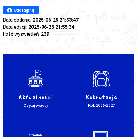
Udostępnij
Data dodania:
2025-06-25 21:53:47
Data edycji:
2025-06-25 21:55:34
Ilość wyświetleń:
239
Aktualności
Rekrutacja
Czytaj więcej
Rok 2026/2027