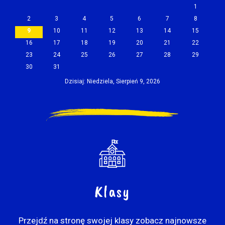
1
2
3
4
5
6
7
8
9
10
11
12
13
14
15
16
17
18
19
20
21
22
23
24
25
26
27
28
29
30
31
Dzisiaj: Niedziela, Sierpień 9, 2026
Klasy
Przejdź na stronę swojej klasy zobacz najnowsze