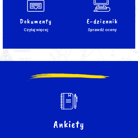
Dokumenty
E-dziennik
Czytaj więcej
Sprawdź oceny
Ankiety