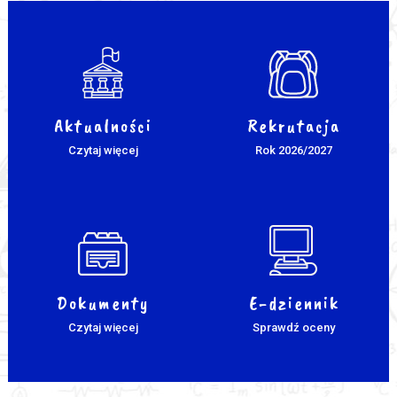
Aktualności
Rekrutacja
Czytaj więcej
Rok 2026/2027
Dokumenty
E-dziennik
Czytaj więcej
Sprawdź oceny