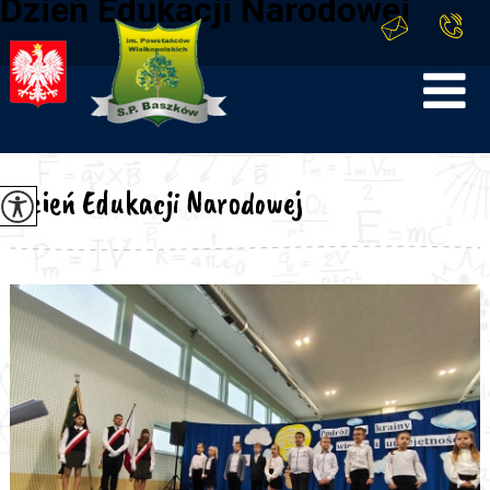
Dzień Edukacji Narodowej
Dzień Edukacji Narodowej