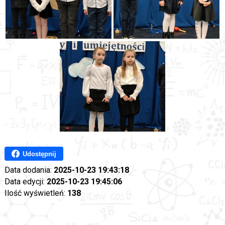
Udostępnij
Data dodania:
2025-10-23 19:43:18
Data edycji:
2025-10-23 19:45:06
Ilość wyświetleń:
138