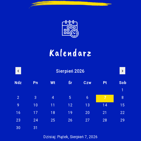
Kalendarz
‹
›
Sierpień 2026
Ndz
Pn
Wt
Śr
Czw
Pt
Sob
1
2
3
4
5
6
7
8
9
10
11
12
13
14
15
16
17
18
19
20
21
22
23
24
25
26
27
28
29
30
31
Dzisiaj: Piątek, Sierpień 7, 2026