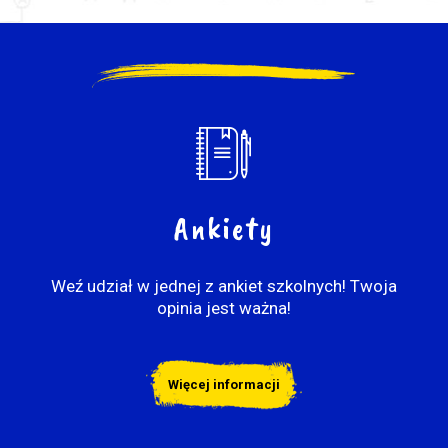
Ankiety
Weź udział w jednej z ankiet szkolnych! Twoja
opinia jest ważna!
Więcej informacji