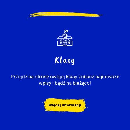
Klasy
Przejdź na stronę swojej klasy zobacz najnowsze
wpisy i bądź na bieżąco!
Więcej informacji