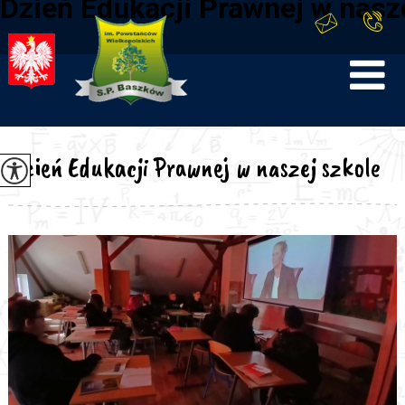
Dzień Edukacji Prawnej w nasz
Dzień Edukacji Prawnej w naszej szkole