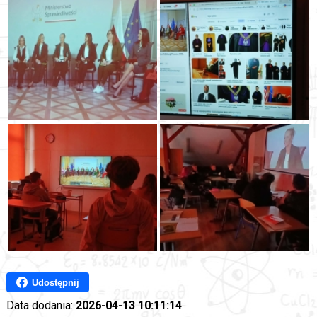
Udostępnij
Data dodania:
2026-04-13 10:11:14