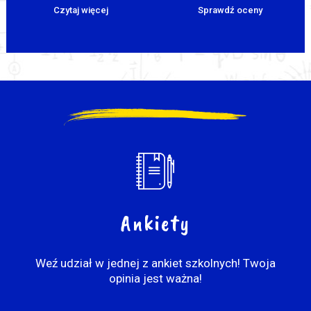
Czytaj więcej
Sprawdź oceny
Ankiety
Weź udział w jednej z ankiet szkolnych! Twoja
opinia jest ważna!