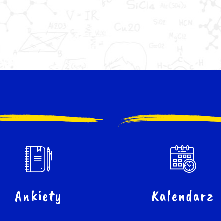
Ankiety
Kalendarz