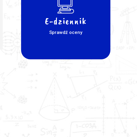
E-dziennik
Sprawdź oceny