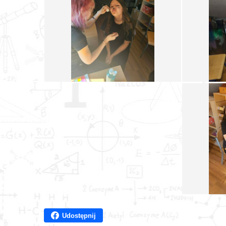
Udostępnij