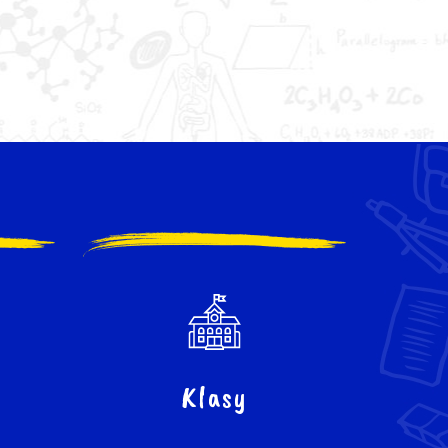
Klasy