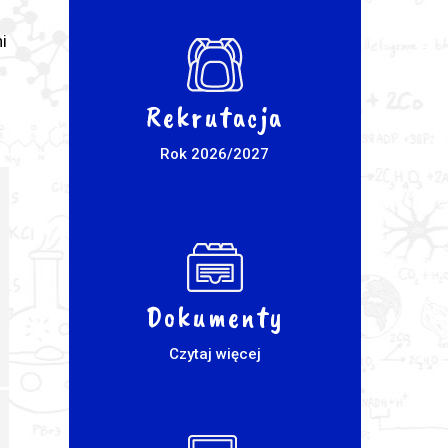
i
Rekrutacja
Rok 2026/2027
Dokumenty
Czytaj więcej