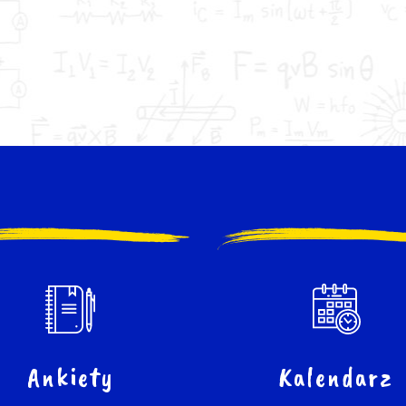
Ankiety
Kalendarz