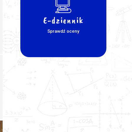
E-dziennik
Sprawdź oceny