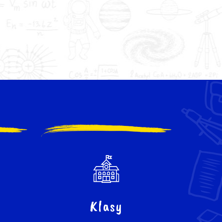
Klasy