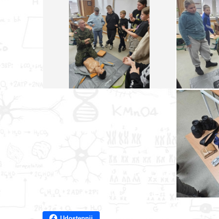
Udostępnij