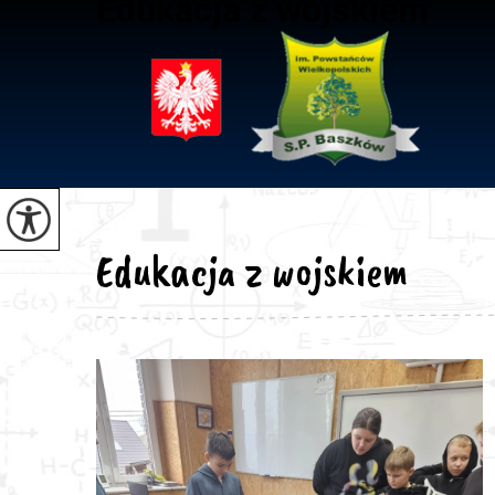
Edukacja z wojskiem
Edukacja z wojskiem