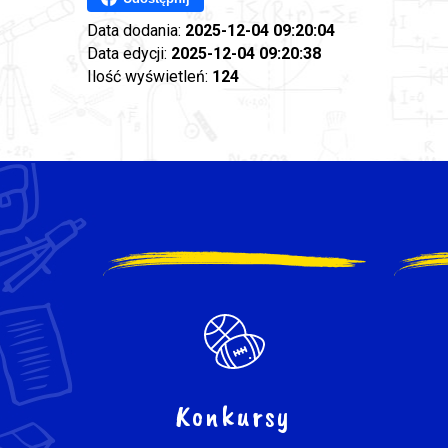
Data dodania:
2025-12-04 09:20:04
Data edycji:
2025-12-04 09:20:38
Ilość wyświetleń:
124
Konkursy