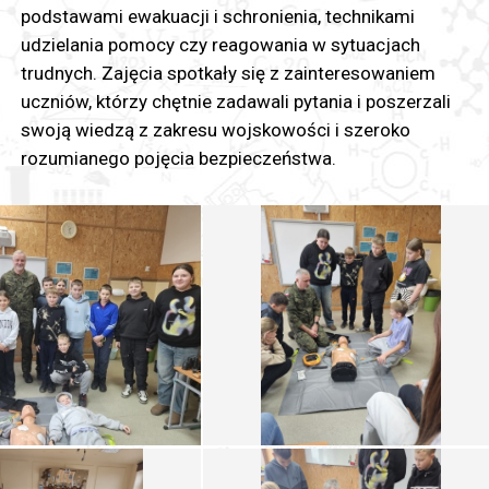
podstawami ewakuacji i schronienia, technikami
udzielania pomocy czy reagowania w sytuacjach
trudnych. Zajęcia spotkały się z zainteresowaniem
uczniów, którzy chętnie zadawali pytania i poszerzali
swoją wiedzą z zakresu wojskowości i szeroko
rozumianego pojęcia bezpieczeństwa.