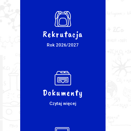
Rekrutacja
Rok 2026/2027
Dokumenty
Czytaj więcej