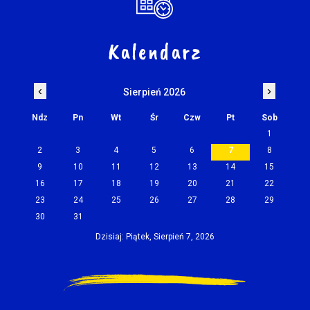
Kalendarz
‹
›
Sierpień 2026
Ndz
Pn
Wt
Śr
Czw
Pt
Sob
1
2
3
4
5
6
7
8
9
10
11
12
13
14
15
16
17
18
19
20
21
22
23
24
25
26
27
28
29
30
31
Dzisiaj: Piątek, Sierpień 7, 2026