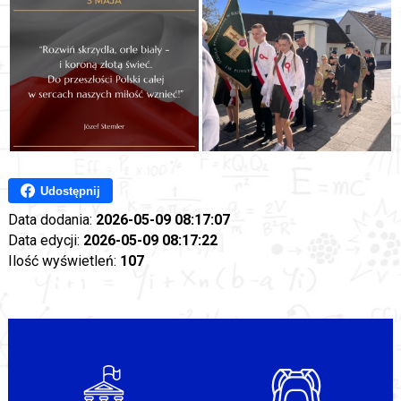
Udostępnij
Data dodania:
2026-05-09 08:17:07
Data edycji:
2026-05-09 08:17:22
Ilość wyświetleń:
107