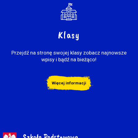
Klasy
Przejdź na stronę swojej klasy zobacz najnowsze
wpisy i bądź na bieżąco!
Więcej informacji
Szkoła Podstawowa