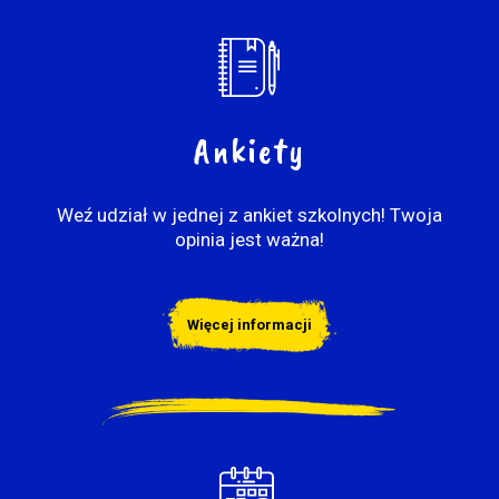
Ankiety
Weź udział w jednej z ankiet szkolnych! Twoja
opinia jest ważna!
Więcej informacji