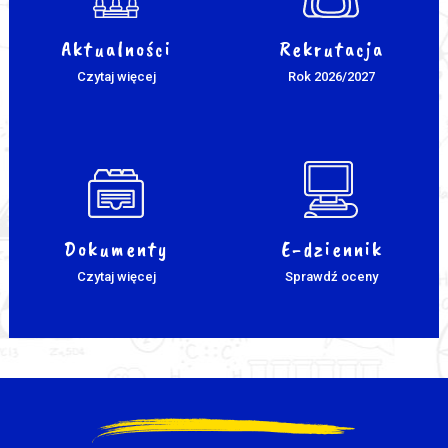
Aktualności
Rekrutacja
Czytaj więcej
Rok 2026/2027
Dokumenty
E-dziennik
Czytaj więcej
Sprawdź oceny