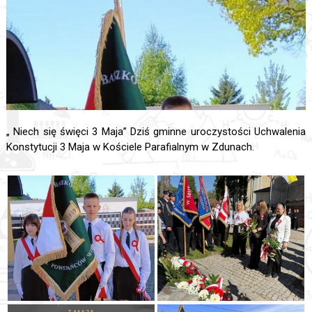
„ Niech się święci 3 Maja” Dziś gminne uroczystości Uchwalenia
Konstytucji 3 Maja w Kościele Parafialnym w Zdunach.