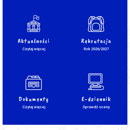
Aktualności
Rekrutacja
Czytaj więcej
Rok 2026/2027
Dokumenty
E-dziennik
Czytaj więcej
Sprawdź oceny