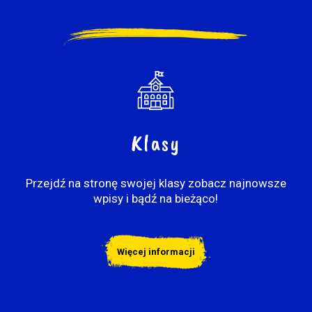
Klasy
Przejdź na stronę swojej klasy zobacz najnowsze
wpisy i bądź na bieżąco!
Więcej informacji