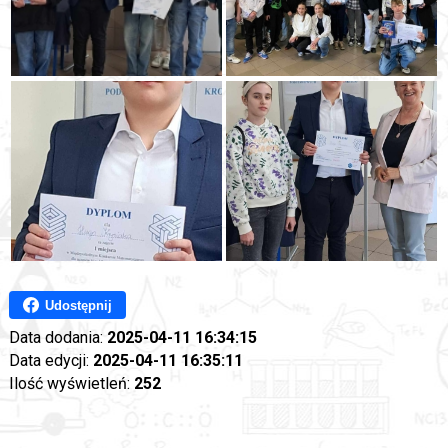
Udostępnij
Data dodania:
2025-04-11 16:34:15
Data edycji:
2025-04-11 16:35:11
Ilość wyświetleń:
252