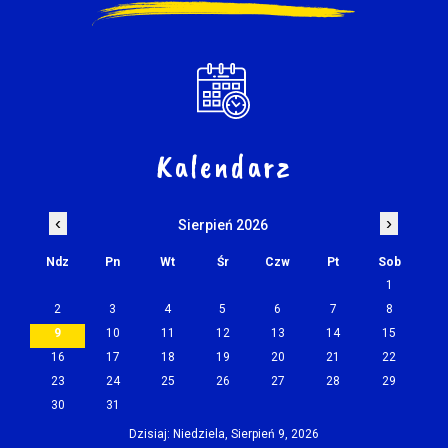
Kalendarz
‹
›
Sierpień 2026
Ndz
Pn
Wt
Śr
Czw
Pt
Sob
1
2
3
4
5
6
7
8
9
10
11
12
13
14
15
16
17
18
19
20
21
22
23
24
25
26
27
28
29
30
31
Dzisiaj: Niedziela, Sierpień 9, 2026