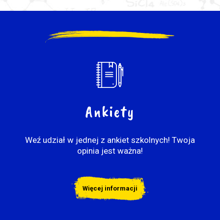
Ankiety
Weź udział w jednej z ankiet szkolnych! Twoja
opinia jest ważna!
Więcej informacji