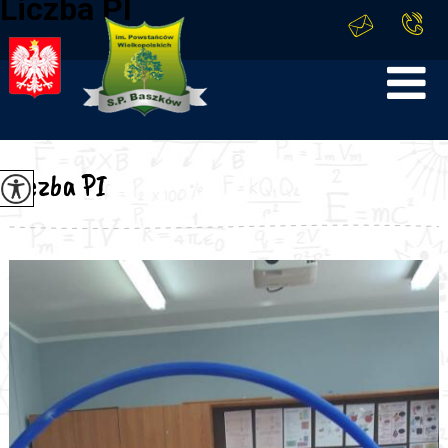
Liczba PI
Liczba PI