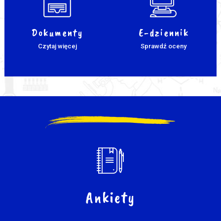
Dokumenty
E-dziennik
Czytaj więcej
Sprawdź oceny
Ankiety