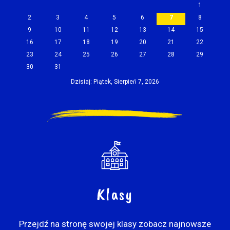
1
2
3
4
5
6
7
8
9
10
11
12
13
14
15
16
17
18
19
20
21
22
23
24
25
26
27
28
29
30
31
Dzisiaj: Piątek, Sierpień 7, 2026
Klasy
Przejdź na stronę swojej klasy zobacz najnowsze