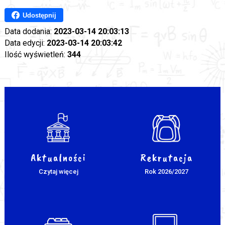
Udostępnij
Data dodania:
2023-03-14 20:03:13
Data edycji:
2023-03-14 20:03:42
Ilość wyświetleń:
344
Aktualności
Rekrutacja
Czytaj więcej
Rok 2026/2027