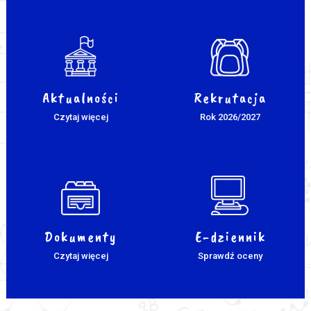
Aktualności
Rekrutacja
Czytaj więcej
Rok 2026/2027
Dokumenty
E-dziennik
Czytaj więcej
Sprawdź oceny