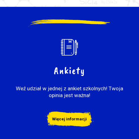
Ankiety
Weź udział w jednej z ankiet szkolnych! Twoja
opinia jest ważna!
Więcej informacji