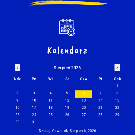
Kalendarz
‹
›
Sierpień 2026
Ndz
Pn
Wt
Śr
Czw
Pt
Sob
1
2
3
4
5
6
7
8
9
10
11
12
13
14
15
16
17
18
19
20
21
22
23
24
25
26
27
28
29
30
31
Dzisiaj: Czwartek, Sierpień 6, 2026