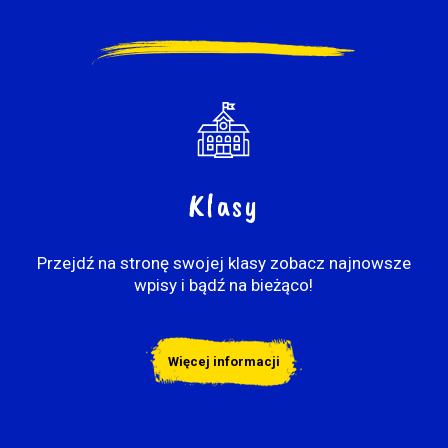
Klasy
Przejdź na stronę swojej klasy zobacz najnowsze
wpisy i bądź na bieżąco!
Więcej informacji