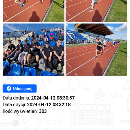
Udostępnij
Data dodania:
2024-04-12 08:30:57
Data edycji:
2024-04-12 08:32:18
Ilość wyświetleń:
303