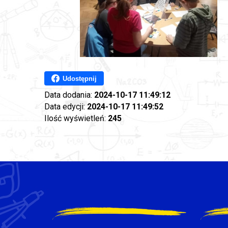
Udostępnij
Data dodania:
2024-10-17 11:49:12
Data edycji:
2024-10-17 11:49:52
Ilość wyświetleń:
245