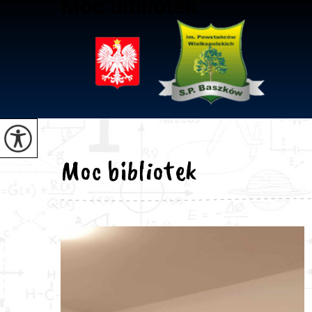
Moc bibliotek
Moc bibliotek