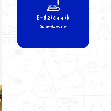
E-dziennik
Sprawdź oceny