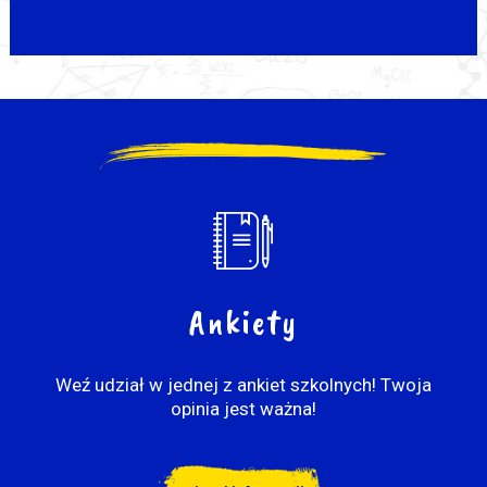
Ankiety
Weź udział w jednej z ankiet szkolnych! Twoja
opinia jest ważna!