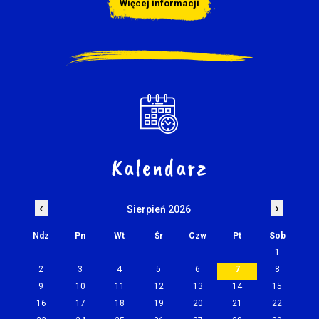
Więcej informacji
Kalendarz
‹
›
Sierpień 2026
Ndz
Pn
Wt
Śr
Czw
Pt
Sob
1
2
3
4
5
6
7
8
9
10
11
12
13
14
15
16
17
18
19
20
21
22