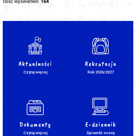
Ilość wyświetleń:
164
Aktualności
Rekrutacja
Czytaj więcej
Rok 2026/2027
Dokumenty
E-dziennik
Czytaj więcej
Sprawdź oceny