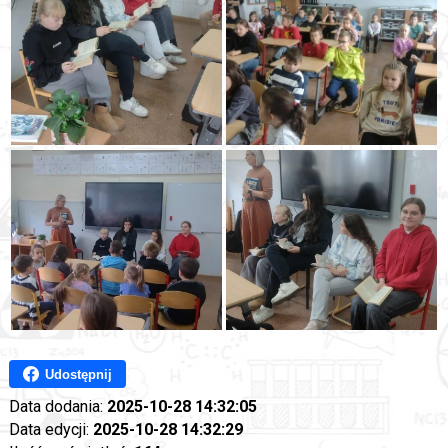
Udostępnij
Data dodania:
2025-10-28 14:32:05
Data edycji:
2025-10-28 14:32:29