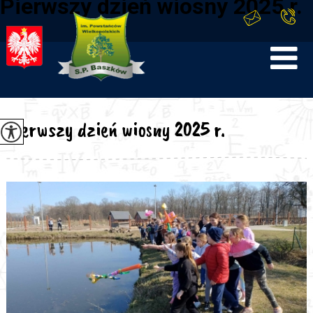
Pierwszy dzień wiosny 2025 r.
Pierwszy dzień wiosny 2025 r.