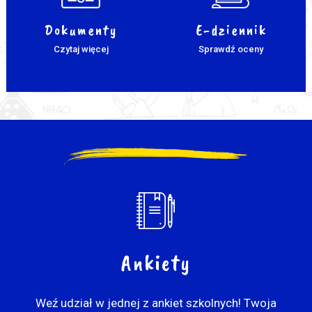
Dokumenty
E-dziennik
Czytaj więcej
Sprawdź oceny
Ankiety
Weź udział w jednej z ankiet szkolnych! Twoja