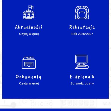
Aktualności
Rekrutacja
Czytaj więcej
Rok 2026/2027
Dokumenty
E-dziennik
Czytaj więcej
Sprawdź oceny