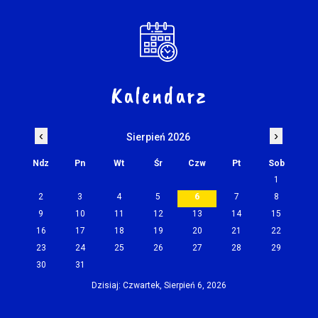
Kalendarz
‹
›
Sierpień 2026
Ndz
Pn
Wt
Śr
Czw
Pt
Sob
1
2
3
4
5
6
7
8
9
10
11
12
13
14
15
16
17
18
19
20
21
22
23
24
25
26
27
28
29
30
31
Dzisiaj: Czwartek, Sierpień 6, 2026