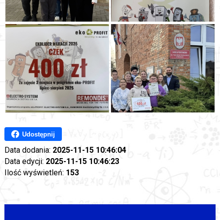
Udostępnij
Data dodania:
2025-11-15 10:46:04
Data edycji:
2025-11-15 10:46:23
Ilość wyświetleń:
153