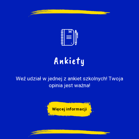
Ankiety
Weź udział w jednej z ankiet szkolnych! Twoja
opinia jest ważna!
Więcej informacji