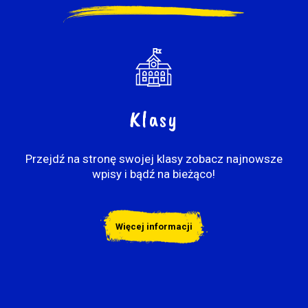
Klasy
Przejdź na stronę swojej klasy zobacz najnowsze
wpisy i bądź na bieżąco!
Więcej informacji