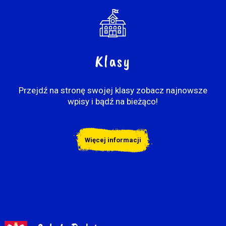
Klasy
Przejdź na stronę swojej klasy zobacz najnowsze
wpisy i bądź na bieżąco!
Więcej informacji