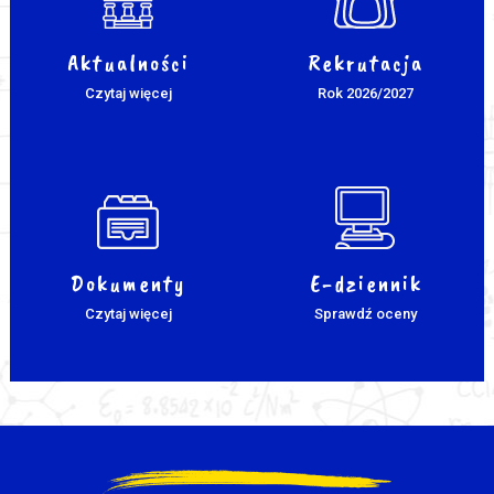
Aktualności
Rekrutacja
Czytaj więcej
Rok 2026/2027
Dokumenty
E-dziennik
Czytaj więcej
Sprawdź oceny