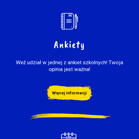
Ankiety
Weź udział w jednej z ankiet szkolnych! Twoja
opinia jest ważna!
Więcej informacji