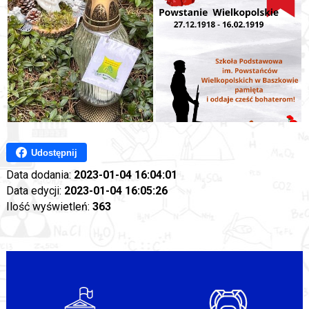
Udostępnij
Data dodania:
2023-01-04 16:04:01
Data edycji:
2023-01-04 16:05:26
Ilość wyświetleń:
363