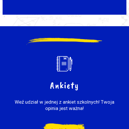
Ankiety
Weź udział w jednej z ankiet szkolnych! Twoja
opinia jest ważna!