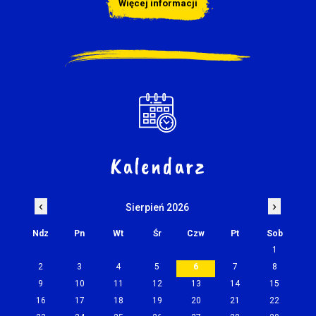
Więcej informacji
Kalendarz
‹
›
Sierpień 2026
Ndz
Pn
Wt
Śr
Czw
Pt
Sob
1
2
3
4
5
6
7
8
9
10
11
12
13
14
15
16
17
18
19
20
21
22