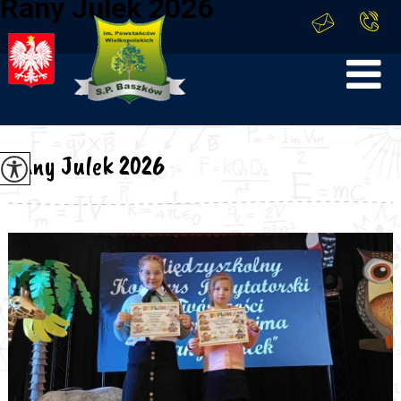
Rany Julek 2026
Rany Julek 2026