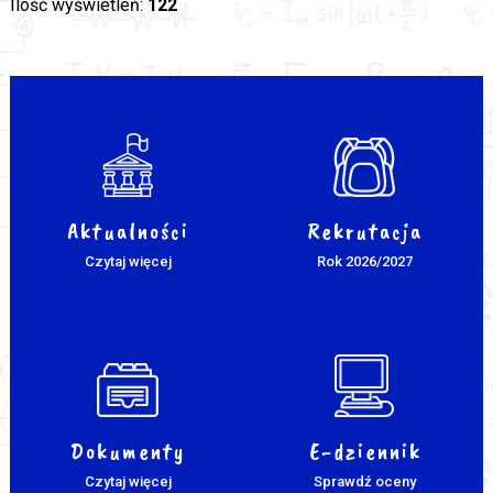
Ilość wyświetleń:
122
Aktualności
Rekrutacja
Czytaj więcej
Rok 2026/2027
Dokumenty
E-dziennik
Czytaj więcej
Sprawdź oceny