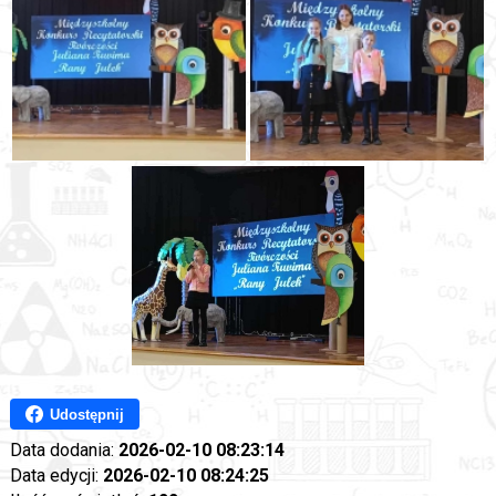
Udostępnij
Data dodania:
2026-02-10 08:23:14
Data edycji:
2026-02-10 08:24:25