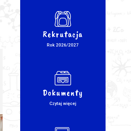
Rekrutacja
Rok 2026/2027
Dokumenty
Czytaj więcej