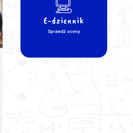
E-dziennik
Sprawdź oceny