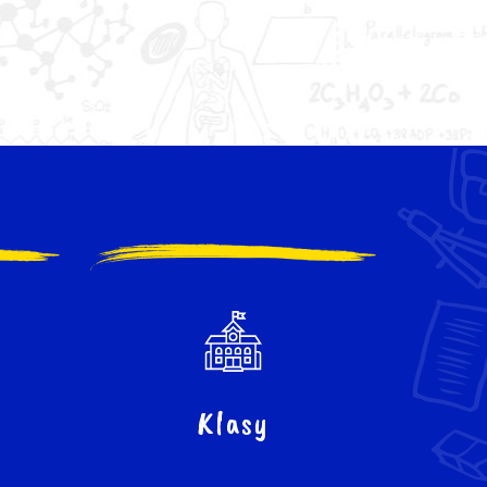
Klasy