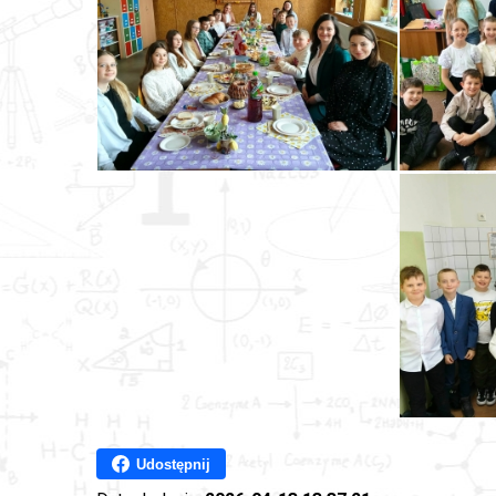
Udostępnij