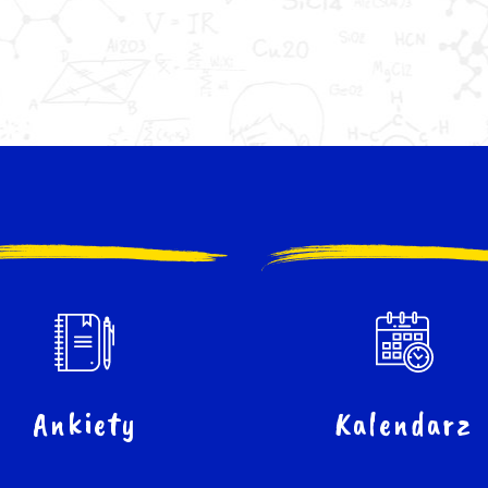
Ankiety
Kalendarz