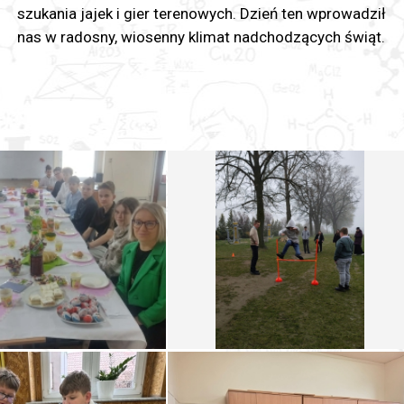
szukania jajek i gier terenowych. Dzień ten wprowadził
nas w radosny, wiosenny klimat nadchodzących świąt.