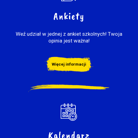
Ankiety
Weź udział w jednej z ankiet szkolnych! Twoja
opinia jest ważna!
Więcej informacji
Kalendarz