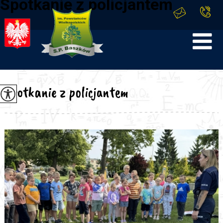
Spotkanie z policjantem
Spotkanie z policjantem