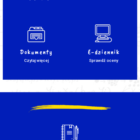
Dokumenty
E-dziennik
Czytaj więcej
Sprawdź oceny