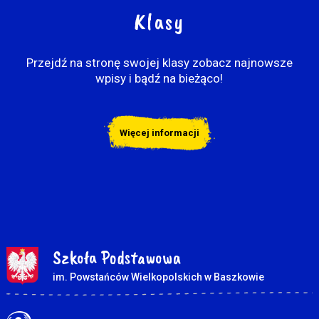
Klasy
Przejdź na stronę swojej klasy zobacz najnowsze
wpisy i bądź na bieżąco!
Więcej informacji
Szkoła Podstawowa
im. Powstańców Wielkopolskich w Baszkowie