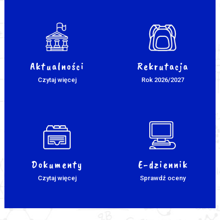
Aktualności
Rekrutacja
Czytaj więcej
Rok 2026/2027
Dokumenty
E-dziennik
Czytaj więcej
Sprawdź oceny