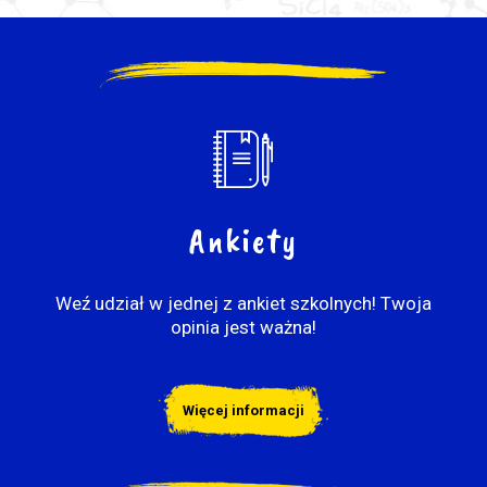
Ankiety
Weź udział w jednej z ankiet szkolnych! Twoja
opinia jest ważna!
Więcej informacji