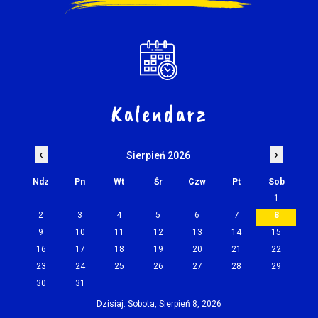
Kalendarz
‹
›
Sierpień 2026
Ndz
Pn
Wt
Śr
Czw
Pt
Sob
1
2
3
4
5
6
7
8
9
10
11
12
13
14
15
16
17
18
19
20
21
22
23
24
25
26
27
28
29
30
31
Dzisiaj: Sobota, Sierpień 8, 2026