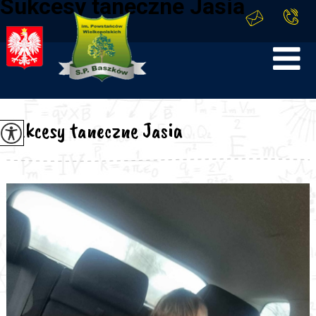
Sukcesy taneczne Jasia
Sukcesy taneczne Jasia