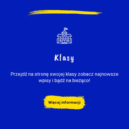
Klasy
Przejdź na stronę swojej klasy zobacz najnowsze
wpisy i bądź na bieżąco!
Więcej informacji