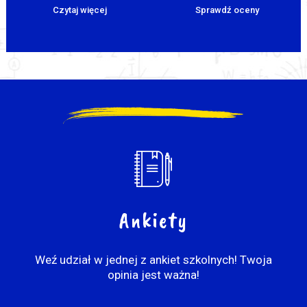
Czytaj więcej
Sprawdź oceny
Ankiety
Weź udział w jednej z ankiet szkolnych! Twoja
opinia jest ważna!