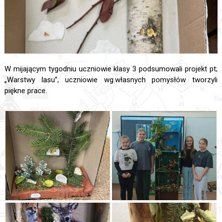
W mijającym tygodniu uczniowie klasy 3 podsumowali projekt pt;
„Warstwy lasu”, uczniowie wg.własnych pomysłów tworzyli
piękne prace.