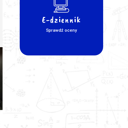
E-dziennik
Sprawdź oceny