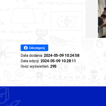
Udostępnij
Data dodania:
2024-05-09 10:24:58
Data edycji:
2024-05-09 10:28:11
Ilość wyświetleń:
295