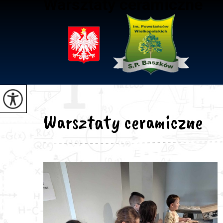
Warsztaty ceramiczne
Warsztaty ceramiczne