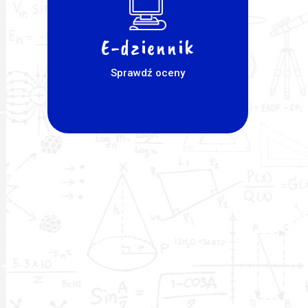
E-dziennik
Sprawdź oceny