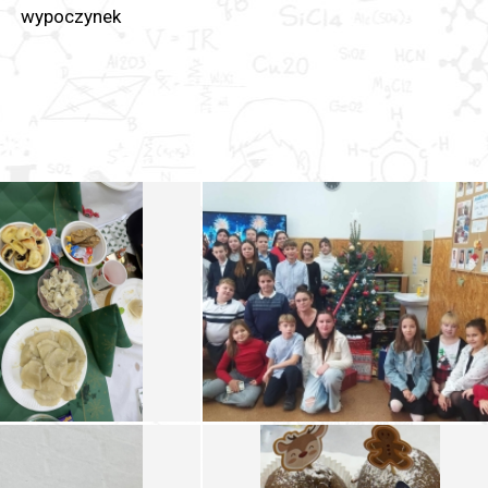
wypoczynek