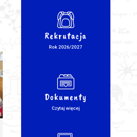
Rekrutacja
Rok 2026/2027
Dokumenty
Czytaj więcej