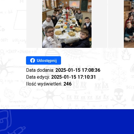
Udostępnij
Data dodania:
2025-01-15 17:08:36
Data edycji:
2025-01-15 17:10:31
Ilość wyświetleń:
246