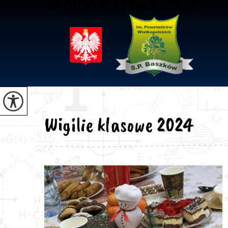
Wigilie klasowe 2024
Wigilie klasowe 2024