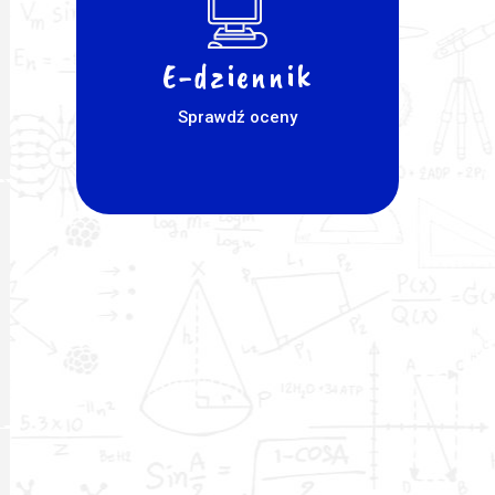
E-dziennik
Sprawdź oceny