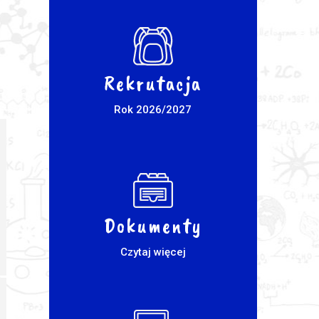
Rekrutacja
Rok 2026/2027
Dokumenty
Czytaj więcej