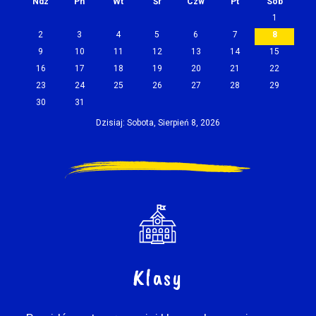
Ndz
Pn
Wt
Śr
Czw
Pt
Sob
1
2
3
4
5
6
7
8
9
10
11
12
13
14
15
16
17
18
19
20
21
22
23
24
25
26
27
28
29
30
31
Dzisiaj: Sobota, Sierpień 8, 2026
Klasy