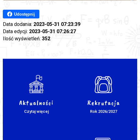
Udostępnij
Data dodania:
2023-05-31 07:23:39
Data edycji:
2023-05-31 07:26:27
Ilość wyświetleń:
352
Aktualności
Rekrutacja
Czytaj więcej
Rok 2026/2027