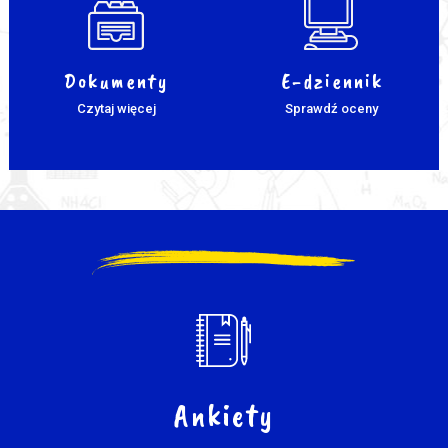
Dokumenty
E-dziennik
Czytaj więcej
Sprawdź oceny
Ankiety