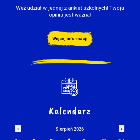
Weź udział w jednej z ankiet szkolnych! Twoja
opinia jest ważna!
Więcej informacji
Kalendarz
‹
›
Sierpień 2026