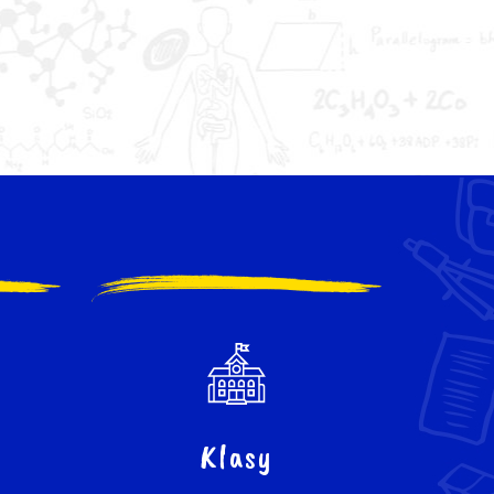
Klasy