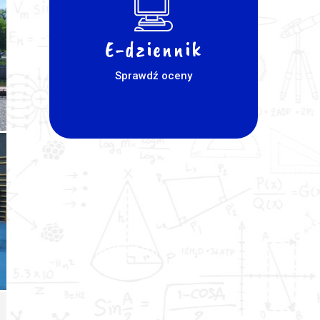
E-dziennik
Sprawdź oceny