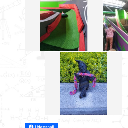
Udostępnij