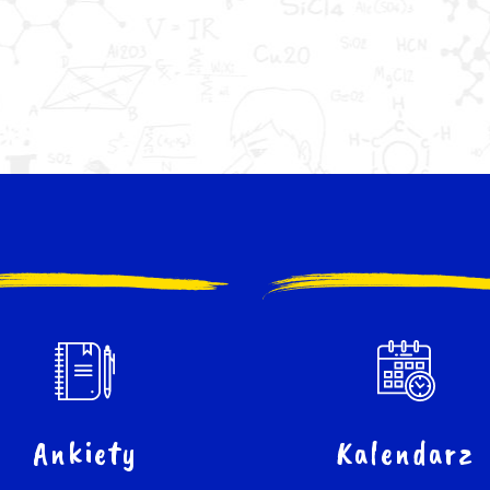
Ankiety
Kalendarz