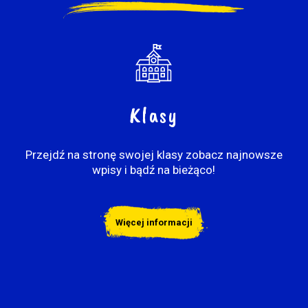
Klasy
Przejdź na stronę swojej klasy zobacz najnowsze
wpisy i bądź na bieżąco!
Więcej informacji