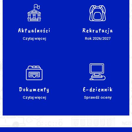
Aktualności
Rekrutacja
Czytaj więcej
Rok 2026/2027
Dokumenty
E-dziennik
Czytaj więcej
Sprawdź oceny