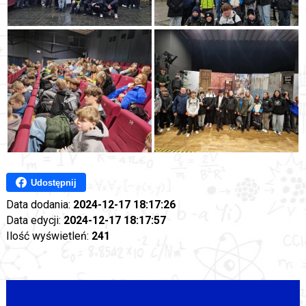
Udostępnij
Data dodania:
2024-12-17 18:17:26
Data edycji:
2024-12-17 18:17:57
Ilość wyświetleń:
241