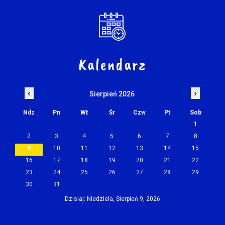
Kalendarz
‹
›
Sierpień 2026
Ndz
Pn
Wt
Śr
Czw
Pt
Sob
1
2
3
4
5
6
7
8
9
10
11
12
13
14
15
16
17
18
19
20
21
22
23
24
25
26
27
28
29
30
31
Dzisiaj: Niedziela, Sierpień 9, 2026