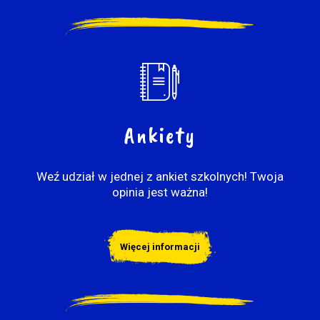
Ankiety
Weź udział w jednej z ankiet szkolnych! Twoja
opinia jest ważna!
Więcej informacji