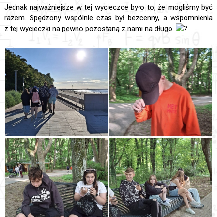
Jednak najważniejsze w tej wycieczce było to, że mogliśmy być
razem. Spędzony wspólnie czas był bezcenny, a wspomnienia
z tej wycieczki na pewno pozostaną z nami na długo.