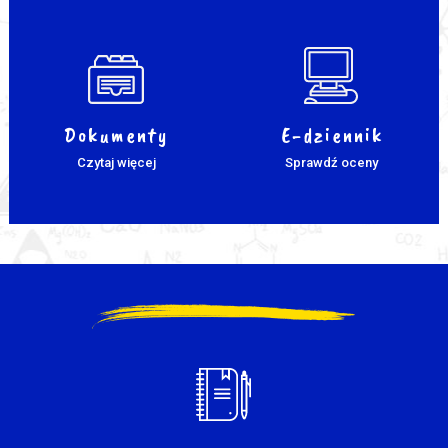
Dokumenty
E-dziennik
Czytaj więcej
Sprawdź oceny