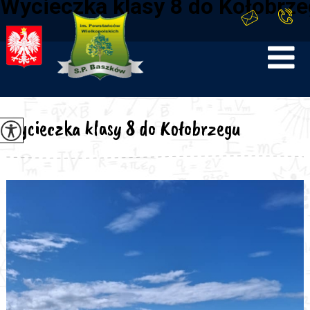
Wycieczka klasy 8 do Kołobrz
Wycieczka klasy 8 do Kołobrzegu