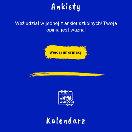
Ankiety
Weź udział w jednej z ankiet szkolnych! Twoja
opinia jest ważna!
Więcej informacji
Kalendarz