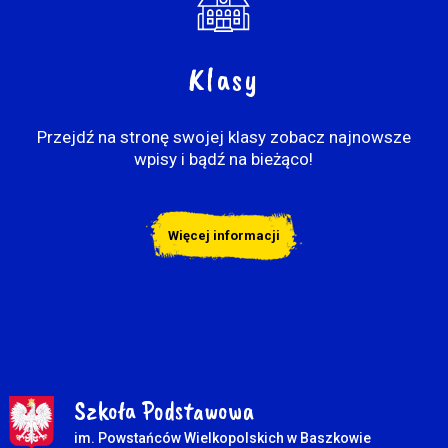
Klasy
Przejdź na stronę swojej klasy zobacz najnowsze
wpisy i bądź na bieżąco!
Więcej informacji
Szkoła Podstawowa
im. Powstańców Wielkopolskich w Baszkowie