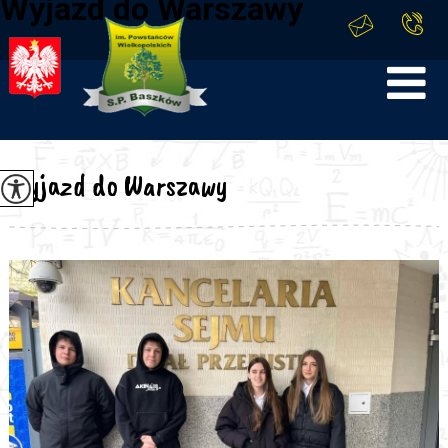
Wyjazd do Warszawy
Wyjazd do Warszawy