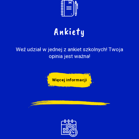
Ankiety
Weź udział w jednej z ankiet szkolnych! Twoja
opinia jest ważna!
Więcej informacji