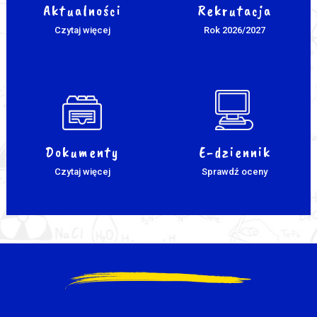
Aktualności
Rekrutacja
Czytaj więcej
Rok 2026/2027
Dokumenty
E-dziennik
Czytaj więcej
Sprawdź oceny