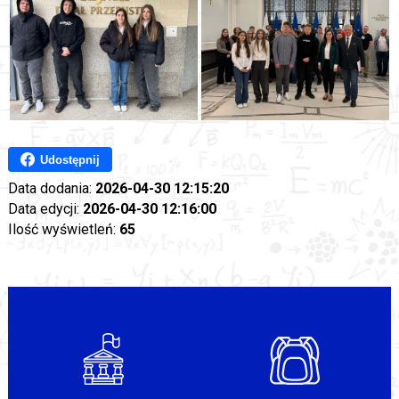
Udostępnij
Data dodania:
2026-04-30 12:15:20
Data edycji:
2026-04-30 12:16:00
Ilość wyświetleń:
65