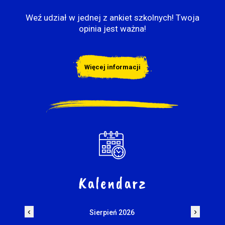
Weź udział w jednej z ankiet szkolnych! Twoja
opinia jest ważna!
Więcej informacji
Kalendarz
‹
›
Sierpień 2026