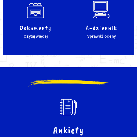
Dokumenty
E-dziennik
Czytaj więcej
Sprawdź oceny
Ankiety