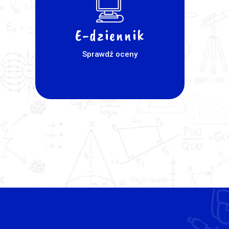
E-dziennik
Sprawdź oceny