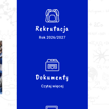
Rekrutacja
Rok 2026/2027
Dokumenty
Czytaj więcej