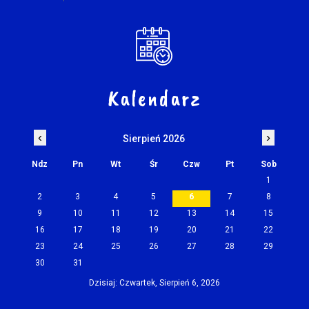
Kalendarz
‹
›
Sierpień 2026
Ndz
Pn
Wt
Śr
Czw
Pt
Sob
1
2
3
4
5
6
7
8
9
10
11
12
13
14
15
16
17
18
19
20
21
22
23
24
25
26
27
28
29
30
31
Dzisiaj: Czwartek, Sierpień 6, 2026