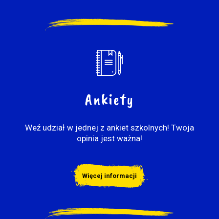
Ankiety
Weź udział w jednej z ankiet szkolnych! Twoja
opinia jest ważna!
Więcej informacji