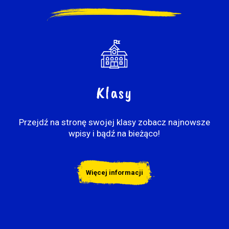
Klasy
Przejdź na stronę swojej klasy zobacz najnowsze
wpisy i bądź na bieżąco!
Więcej informacji