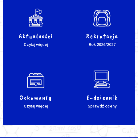
Aktualności
Rekrutacja
Czytaj więcej
Rok 2026/2027
Dokumenty
E-dziennik
Czytaj więcej
Sprawdź oceny