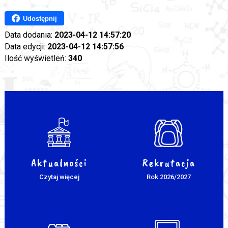
Udostępnij
Data dodania:
2023-04-12 14:57:20
Data edycji:
2023-04-12 14:57:56
Ilość wyświetleń:
340
Aktualności
Rekrutacja
Czytaj więcej
Rok 2026/2027