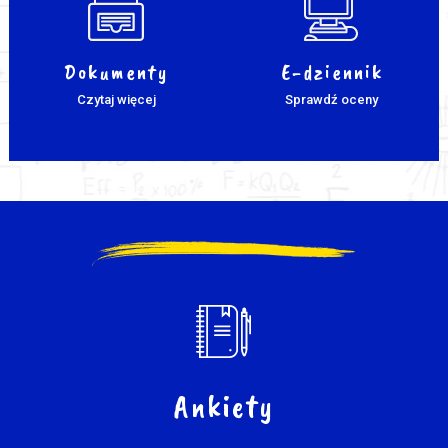
Dokumenty
E-dziennik
Czytaj więcej
Sprawdź oceny
Ankiety