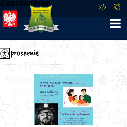
Zaproszenie
Zaproszenie