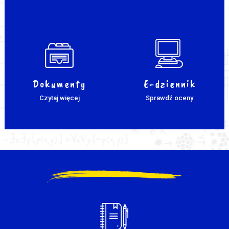
Dokumenty
E-dziennik
Czytaj więcej
Sprawdź oceny