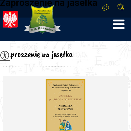
Zaproszenie na jasełka
Zaproszenie na jasełka