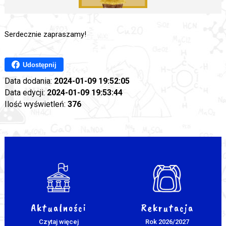
Serdecznie zapraszamy!
Udostępnij
Data dodania:
2024-01-09 19:52:05
Data edycji:
2024-01-09 19:53:44
Ilość wyświetleń:
376
Aktualności
Rekrutacja
Czytaj więcej
Rok 2026/2027