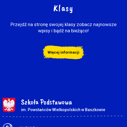
Klasy
Przejdź na stronę swojej klasy zobacz najnowsze
wpisy i bądź na bieżąco!
Więcej informacji
Szkoła Podstawowa
im. Powstańców Wielkopolskich w Baszkowie