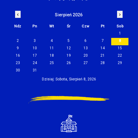
‹
›
Sierpień 2026
Ndz
Pn
Wt
Śr
Czw
Pt
Sob
1
2
3
4
5
6
7
8
9
10
11
12
13
14
15
16
17
18
19
20
21
22
23
24
25
26
27
28
29
30
31
Dzisiaj: Sobota, Sierpień 8, 2026