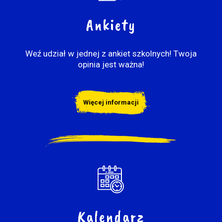
Ankiety
Weź udział w jednej z ankiet szkolnych! Twoja
opinia jest ważna!
Więcej informacji
Kalendarz