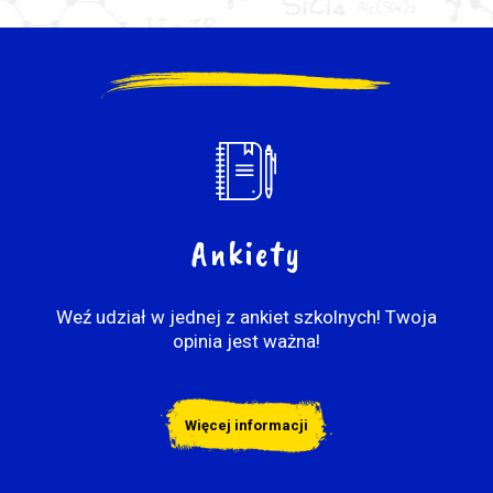
Ankiety
Weź udział w jednej z ankiet szkolnych! Twoja
opinia jest ważna!
Więcej informacji