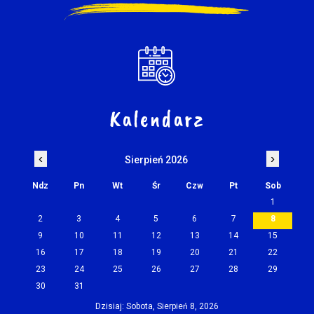
Kalendarz
‹
›
Sierpień 2026
Ndz
Pn
Wt
Śr
Czw
Pt
Sob
1
2
3
4
5
6
7
8
9
10
11
12
13
14
15
16
17
18
19
20
21
22
23
24
25
26
27
28
29
30
31
Dzisiaj: Sobota, Sierpień 8, 2026