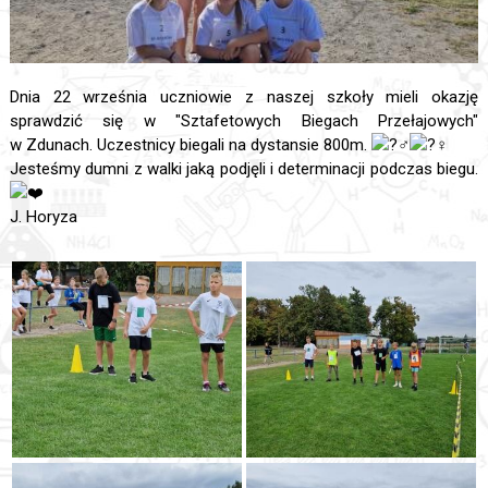
Dnia 22 września uczniowie z naszej szkoły mieli okazję
sprawdzić się w "Sztafetowych Biegach Przełajowych"
w Zdunach. Uczestnicy biegali na dystansie 800m.
Jesteśmy dumni z walki jaką podjęli i determinacji podczas biegu.
J. Horyza