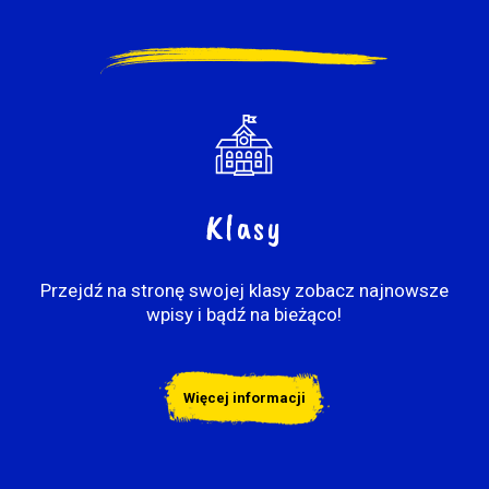
Klasy
Przejdź na stronę swojej klasy zobacz najnowsze
wpisy i bądź na bieżąco!
Więcej informacji