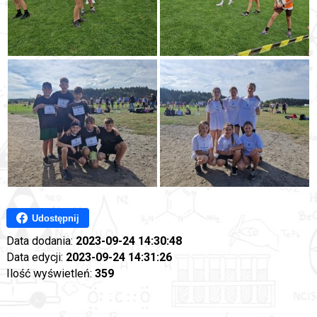
Udostępnij
Data dodania:
2023-09-24 14:30:48
Data edycji:
2023-09-24 14:31:26
Ilość wyświetleń:
359