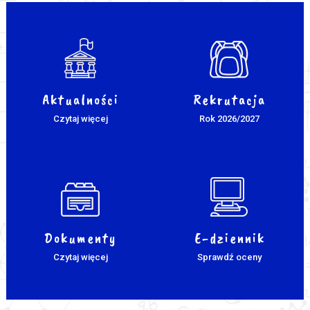
Aktualności
Rekrutacja
Czytaj więcej
Rok 2026/2027
Dokumenty
E-dziennik
Czytaj więcej
Sprawdź oceny