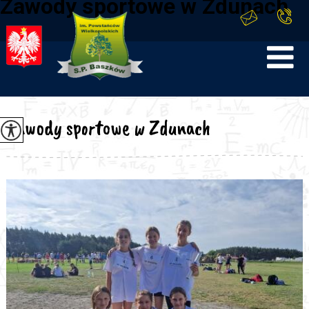
Zawody sportowe w Zdunach
Zawody sportowe w Zdunach