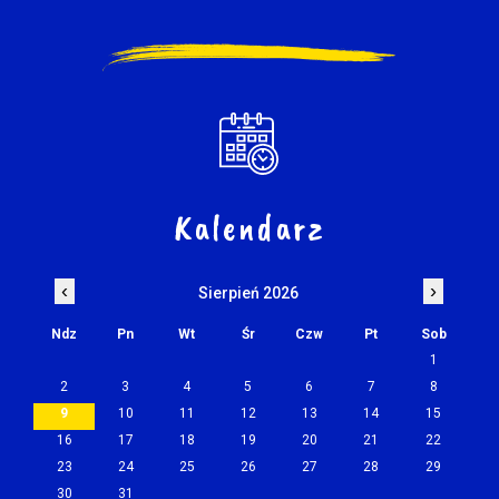
Kalendarz
‹
›
Sierpień 2026
Ndz
Pn
Wt
Śr
Czw
Pt
Sob
1
2
3
4
5
6
7
8
9
10
11
12
13
14
15
16
17
18
19
20
21
22
23
24
25
26
27
28
29
30
31