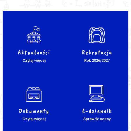
Aktualności
Rekrutacja
Czytaj więcej
Rok 2026/2027
Dokumenty
E-dziennik
Czytaj więcej
Sprawdź oceny