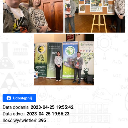
Udostępnij
Data dodania:
2023-04-25 19:55:42
Data edycji:
2023-04-25 19:56:23
Ilość wyświetleń:
395