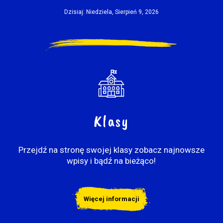
Dzisiaj: Niedziela, Sierpień 9, 2026
Klasy
Przejdź na stronę swojej klasy zobacz najnowsze
wpisy i bądź na bieżąco!
Więcej informacji