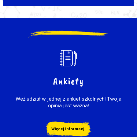
Ankiety
Weź udział w jednej z ankiet szkolnych! Twoja
opinia jest ważna!
Więcej informacji