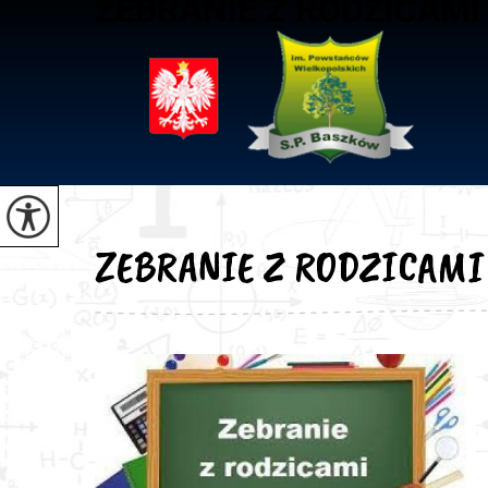
ZEBRANIE Z RODZICAMI
ZEBRANIE Z RODZICAMI