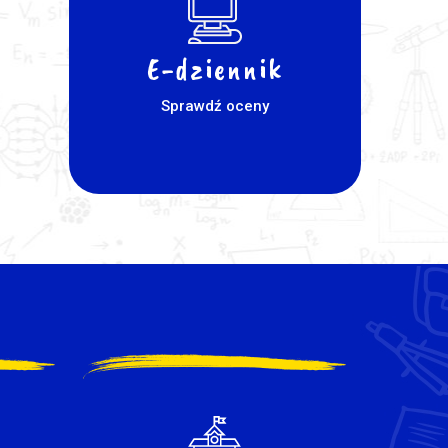
E-dziennik
Sprawdź oceny