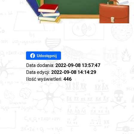
Udostępnij
Data dodania:
2022-09-08 13:57:47
Data edycji:
2022-09-08 14:14:29
Ilość wyświetleń:
446