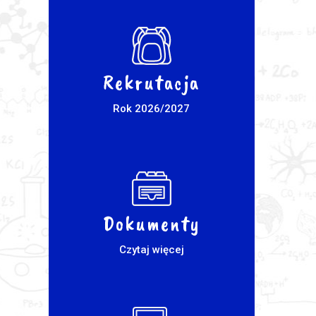
Rekrutacja
Rok 2026/2027
Dokumenty
Czytaj więcej