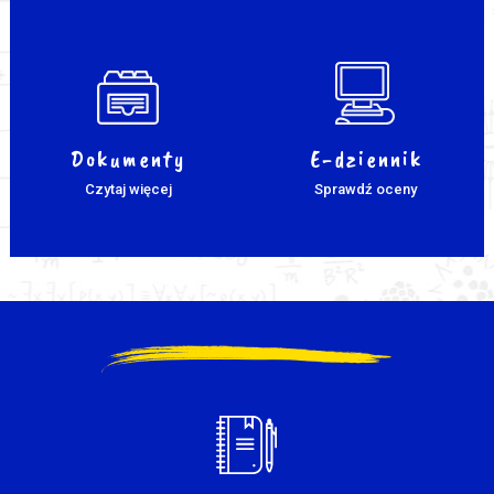
Dokumenty
E-dziennik
Czytaj więcej
Sprawdź oceny