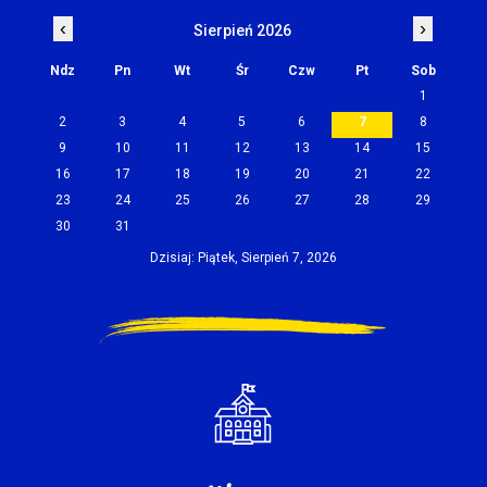
‹
›
Sierpień 2026
Ndz
Pn
Wt
Śr
Czw
Pt
Sob
1
2
3
4
5
6
7
8
9
10
11
12
13
14
15
16
17
18
19
20
21
22
23
24
25
26
27
28
29
30
31
Dzisiaj: Piątek, Sierpień 7, 2026