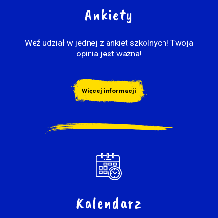
Ankiety
Weź udział w jednej z ankiet szkolnych! Twoja
opinia jest ważna!
Więcej informacji
Kalendarz